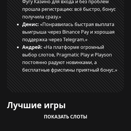
Фугу Казино для входа и без проблем
прошла регистрацию: всё быстро, бонус
получила сразу.»
Денис:
«Понравилась быстрая выплата
выигрыша через Binance Pay и хорошая
поддержка через Telegram.»
Андрей:
«На платформе огромный
выбор слотов, Pragmatic Play и Playson
постоянно радуют новинками, а
бесплатные фриспины приятный бонус.»
Лучшие игры
ПОКАЗАТЬ СЛОТЫ