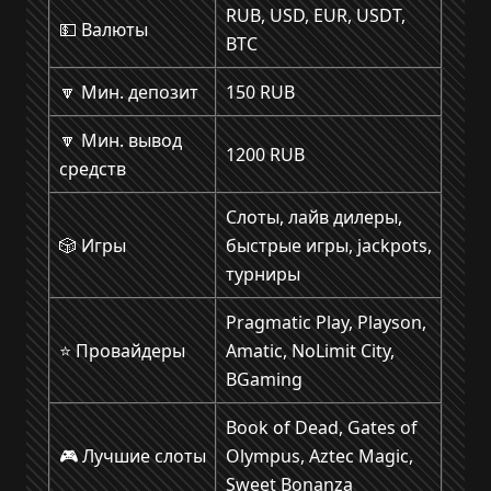
RUB, USD, EUR, USDT,
💵 Валюты
BTC
🔽 Мин. депозит
150 RUB
🔽 Мин. вывод
1200 RUB
средств
Слоты, лайв дилеры,
🎲 Игры
быстрые игры, jackpots,
турниры
Pragmatic Play, Playson,
⭐ Провайдеры
Amatic, NoLimit City,
BGaming
Book of Dead, Gates of
🎮 Лучшие слоты
Olympus, Aztec Magic,
Sweet Bonanza