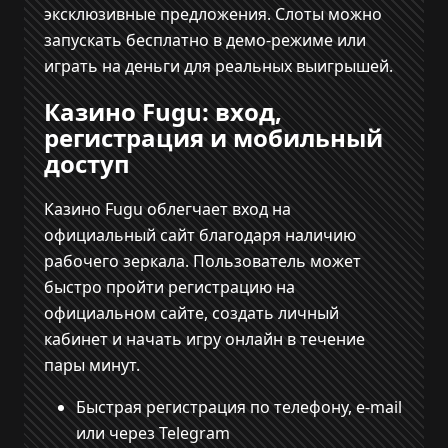
эксклюзивные предложения. Слоты можно
запускать бесплатно в демо-режиме или
играть на деньги для реальных выигрышей.
Казино Fugu: вход,
регистрация и мобильный
доступ
Казино Fugu облегчает вход на
официальный сайт благодаря наличию
рабочего зеркала. Пользователь может
быстро пройти регистрацию на
официальном сайте, создать личный
кабинет и начать игру онлайн в течение
пары минут.
Быстрая регистрация по телефону, e-mail
или через Telegram