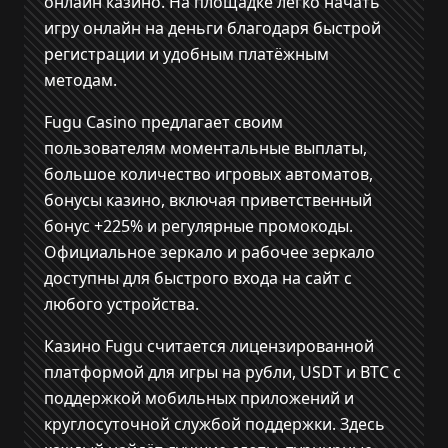
онлайн казино. На площадке легко начать
игру онлайн на деньги благодаря быстрой
регистрации и удобным платёжным
методам.
Fugu Casino предлагает своим
пользователям моментальные выплаты,
большое количество игровых автоматов,
бонусы казино, включая приветственный
бонус +225% и регулярные промокоды.
Официальное зеркало и рабочее зеркало
доступны для быстрого входа на сайт с
любого устройства.
Казино Fugu считается лицензированной
платформой для игры на рубли, USDT и BTC с
поддержкой мобильных приложений и
круглосуточной службой поддержки. Здесь