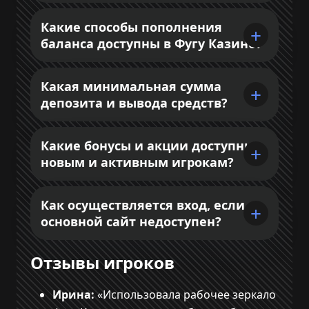
Какие способы пополнения
баланса доступны в Фугу Казино?
Какая минимальная сумма
депозита и вывода средств?
Какие бонусы и акции доступны
новым и активным игрокам?
Как осуществляется вход, если
основной сайт недоступен?
Отзывы игроков
Ирина:
«Использовала рабочее зеркало